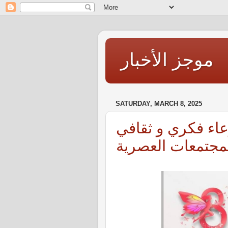
موجز الأخبار
SATURDAY, MARCH 8, 2025
وعاء فكري و ثقافي