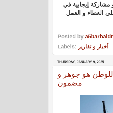
 مشاركة إيجابية في
لى العطاء و العمل
Posted by
a5barbald
أخبار و تقارير
Labels:
THURSDAY, JANUARY 9, 2025
ء للوطن هو جوهر و
مضمون