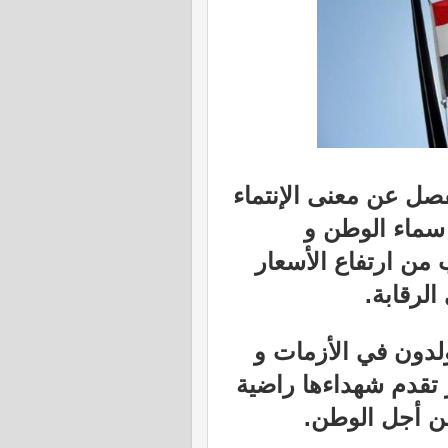
صل عن معنى الإنتماء
 سماء الوطن و
من ارتفاع الأسعار
لرقابة.
يولدون في الأزمات و
 تقدم شهداءها راضية
من أجل الوطن.