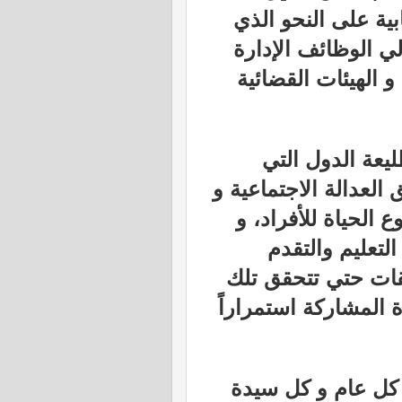
ابية على النحو الذي
ي الوظائف الإدارة
و الهيئات القضائية
يعة الدول التي
لعدالة الاجتماعية و
 الحياة للأفراد، و
لتعليم والتقدم
بقات حتي تتحقق تلك
 المشاركة استمراراً
 كل عام و كل سيدة