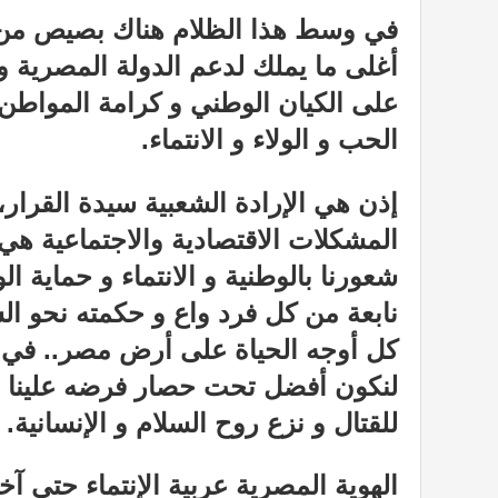
في وسط هذا الظلام هناك بصيص من 
أغلى ما يملك لدعم الدولة المصرية و
على الكيان الوطني و كرامة المواطن
الحب و الولاء و الانتماء.
إذن هي الإرادة الشعبية سيدة القرار، 
المشكلات الاقتصادية والاجتماعية هي
شعورنا بالوطنية و الانتماء و حماية ا
نابعة من كل فرد واع و حكمته نحو ا
كل أوجه الحياة على أرض مصر.. في 
لنكون أفضل تحت حصار فرضه علينا ا
للقتال و نزع روح السلام و الإنسانية.
الهوية المصرية عربية الإنتماء حتى آخر