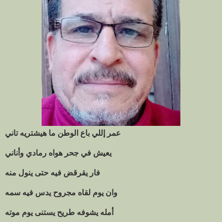
عمر إللي باع الوطن ما هيشتريه تاني
يعيش في جحر هواه رمادي وأناني
فار يقرقض فيه حتى ينول منه
وان يوم لقاه مجروح يدس فيه سمه
أمله يشوفه طريح يستنى يوم موته