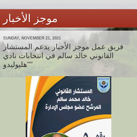
موجز الأخبار
SUNDAY, NOVEMBER 21, 2021
فريق عمل موجز الأخبار يدعم المستشار
القانوني خالد سالم في انتخابات نادي
"هليوليدو"